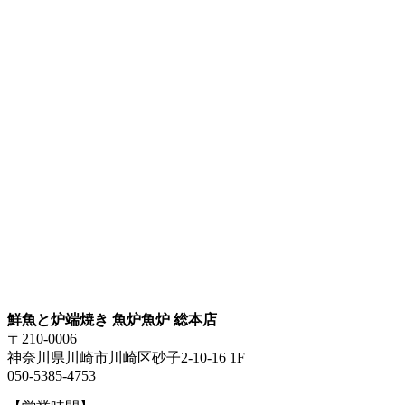
鮮魚と炉端焼き 魚炉魚炉 総本店
〒210-0006
神奈川県川崎市川崎区砂子2-10-16 1F
050-5385-4753