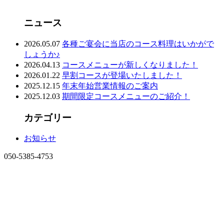
ニュース
2026.05.07
各種ご宴会に当店のコース料理はいかがで
しょうか♪
2026.04.13
コースメニューが新しくなりました！
2026.01.22
早割コースが登場いたしました！
2025.12.15
年末年始営業情報のご案内
2025.12.03
期間限定コースメニューのご紹介！
カテゴリー
お知らせ
050-5385-4753