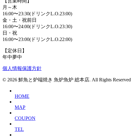
【営業時間】
月～木
16:00〜23:30(ドリンクL.O.23:00)
金・土・祝前日
16:00〜24:00(ドリンクL.O.23:30)
日・祝
16:00〜23:00(ドリンクL.O.22:00)
【定休日】
年中夢中
個人情報保護方針
© 2026 鮮魚と炉端焼き 魚炉魚炉 総本店. All Rights Reserved
HOME
MAP
COUPON
TEL