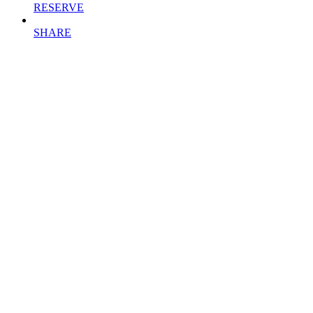
RESERVE
SHARE