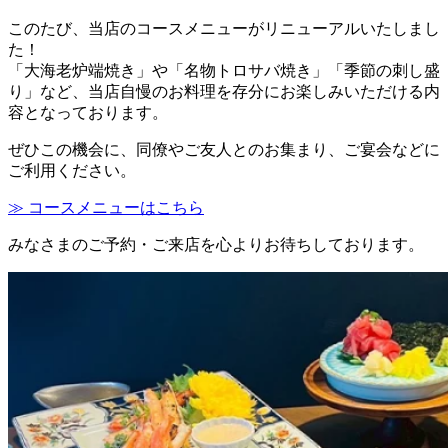
このたび、当店のコースメニューがリニューアルいたしまし
た！
「大海老炉端焼き」や「名物トロサバ焼き」「季節の刺し盛
り」など、当店自慢のお料理を存分にお楽しみいただける内
容となっております。
ぜひこの機会に、同僚やご友人とのお集まり、ご宴会などに
ご利用ください。
≫ コースメニューはこちら
みなさまのご予約・ご来店を心よりお待ちしております。